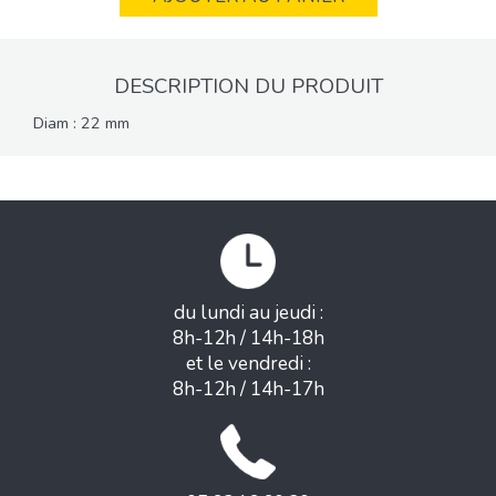
DESCRIPTION DU PRODUIT
Diam : 22 mm
du lundi au jeudi :
8h-12h / 14h-18h
et le vendredi :
8h-12h / 14h-17h