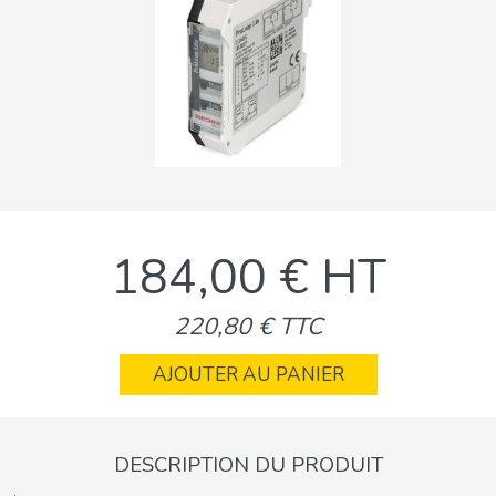
184,00 € HT
220,80 € TTC
AJOUTER AU PANIER
DESCRIPTION DU PRODUIT