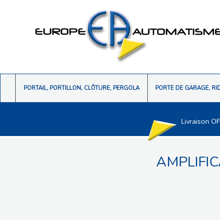
PORTAIL, PORTILLON, CLÔTURE, PERGOLA
PORTE DE GARAGE, RI
Livraison O
AMPLIFIC