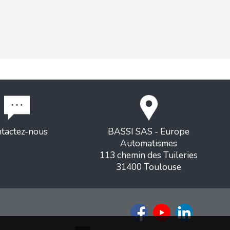
tactez-nous
BASSI SAS - Europe
Automatismes
113 chemin des Tuileries
31400 Toulouse