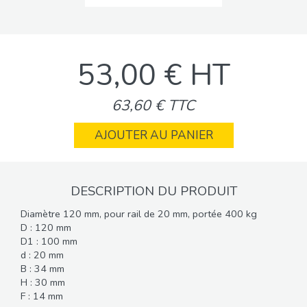
53,00 € HT
63,60 € TTC
AJOUTER AU PANIER
DESCRIPTION DU PRODUIT
Diamètre 120 mm, pour rail de 20 mm, portée 400 kg
D : 120 mm
D1 : 100 mm
d : 20 mm
B : 34 mm
H : 30 mm
F : 14 mm