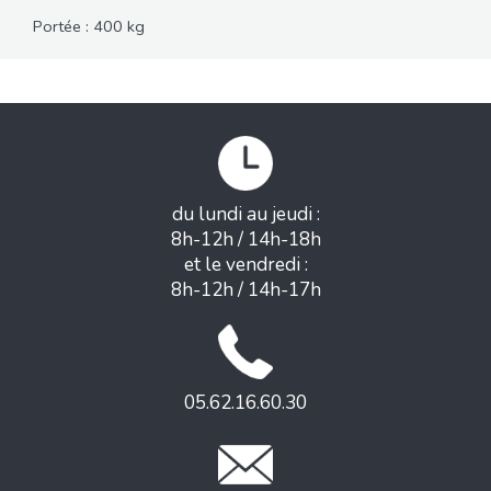
Portée : 400 kg
du lundi au jeudi :
8h-12h / 14h-18h
et le vendredi :
8h-12h / 14h-17h
05.62.16.60.30