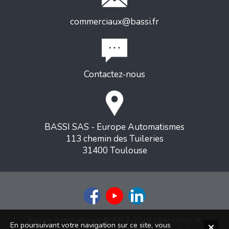
commerciaux@bassi.fr
Contactez-nous
BASSI SAS - Europe Automatismes
113 chemin des Tuileries
31400 Toulouse
Europe Automatismes © 2017-2026 | Site conçu et
En poursuivant votre navigation sur ce site, vous