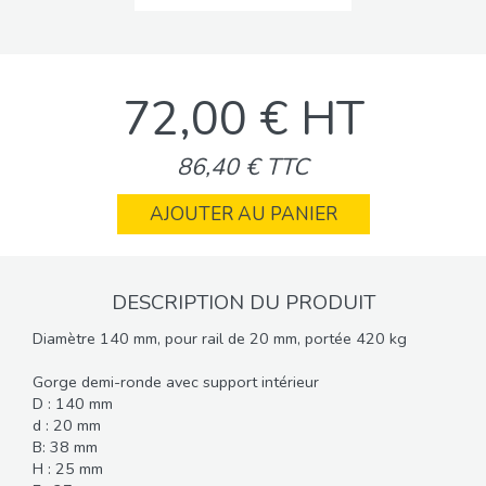
72,00 € HT
86,40 € TTC
AJOUTER AU PANIER
DESCRIPTION DU PRODUIT
Diamètre 140 mm, pour rail de 20 mm, portée 420 kg
Gorge demi-ronde avec support intérieur
D : 140 mm
d : 20 mm
B: 38 mm
H : 25 mm