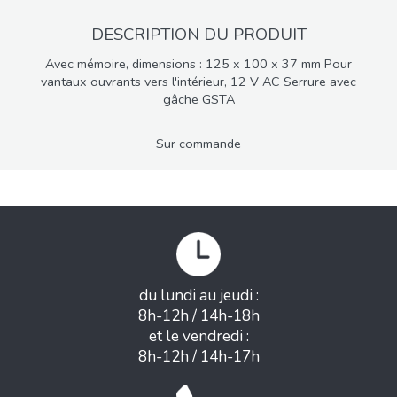
DESCRIPTION DU PRODUIT
Avec mémoire, dimensions : 125 x 100 x 37 mm Pour
vantaux ouvrants vers l'intérieur, 12 V AC Serrure avec
gâche GSTA
Sur commande
du lundi au jeudi :
8h-12h / 14h-18h
et le vendredi :
8h-12h / 14h-17h