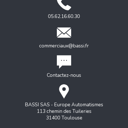
05.62.16.60.30
commerciaux@bassi.fr
Contactez-nous
BASSI SAS - Europe Automatismes
113 chemin des Tuileries
31400 Toulouse