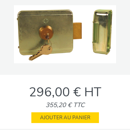
296,00 € HT
355,20 € TTC
AJOUTER AU PANIER