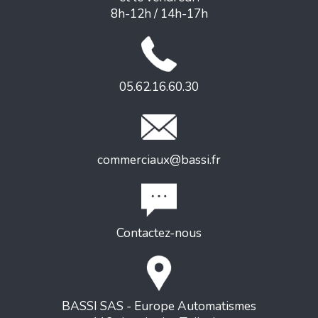
8h-12h / 14h-17h
05.62.16.60.30
commerciaux@bassi.fr
Contactez-nous
BASSI SAS - Europe Automatismes