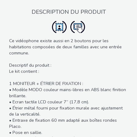
DESCRIPTION DU PRODUIT
Ce vidéophone existe aussi en 2 boutons pour les
habitations composées de deux familles avec une entrée
commune.
Descriptif du produit :
Le kit contient :
1 MONITEUR + ÉTRIER DE FIXATION :
• Modèle MODO couleur mains-libres en ABS blanc finition
brillante.
• Ecran tactile LCD couleur 7’’ (17,8 cm).
• Étrier métal fourni pour fixation murale avec ajustement
de la verticalité.
• Entraxe de fixation 60 mm adapté aux boîtes rondes
Placo.
• Pose en saillie.