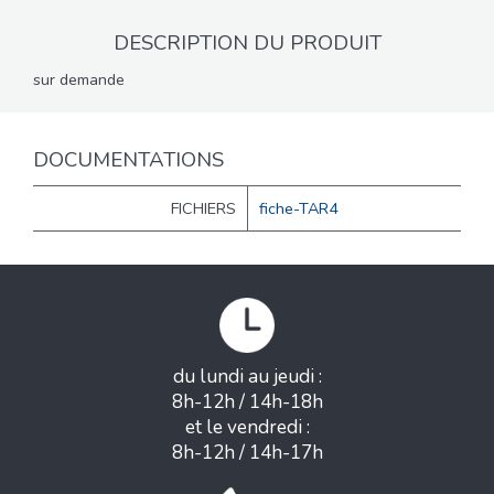
DESCRIPTION DU PRODUIT
sur demande
DOCUMENTATIONS
FICHIERS
fiche-TAR4
du lundi au jeudi :
8h-12h / 14h-18h
et le vendredi :
8h-12h / 14h-17h