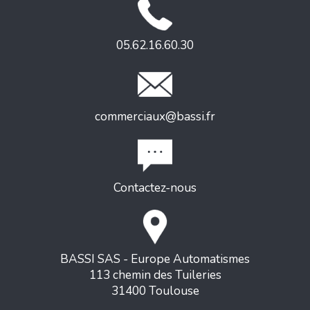
05.62.16.60.30
commerciaux@bassi.fr
Contactez-nous
BASSI SAS - Europe Automatismes
113 chemin des Tuileries
31400 Toulouse