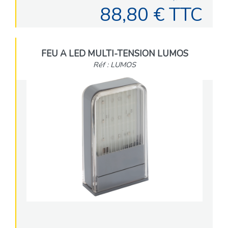
88,80 € TTC
FEU A LED MULTI-TENSION LUMOS
Réf : LUMOS