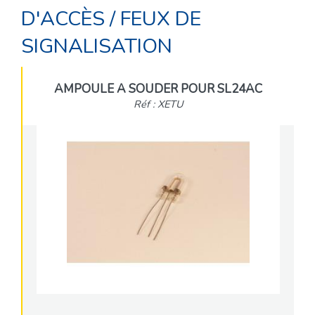
D'ACCÈS
/
FEUX DE
SIGNALISATION
AMPOULE A SOUDER POUR SL24AC
Réf : XETU