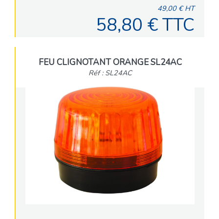
49,00 € HT
58,80 € TTC
FEU CLIGNOTANT ORANGE SL24AC
Réf : SL24AC