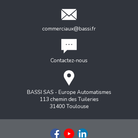
commerciaux@bassi.fr
Contactez-nous
BASSI SAS - Europe Automatismes
113 chemin des Tuileries
31400 Toulouse