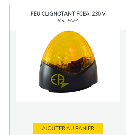
FEU CLIGNOTANT FCEA, 230 V
Réf : FCEA
AJOUTER AU PANIER