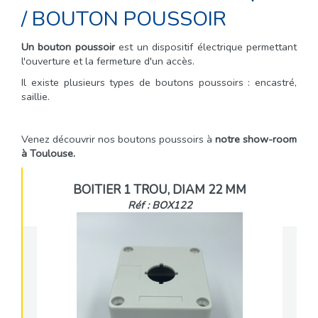
/
BOUTON POUSSOIR
Un bouton poussoir
est un dispositif électrique permettant
l'ouverture et la fermeture d'un accès.
Il existe plusieurs types de boutons poussoirs : encastré,
saillie.
Venez découvrir nos boutons poussoirs à
notre show-room
à Toulouse.
BOITIER 1 TROU, DIAM 22 MM
Réf : BOX122