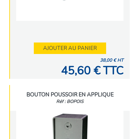
AJOUTER AU PANIER
38,00 € HT
45,60 € TTC
BOUTON POUSSOIR EN APPLIQUE
Réf : BOPOIS