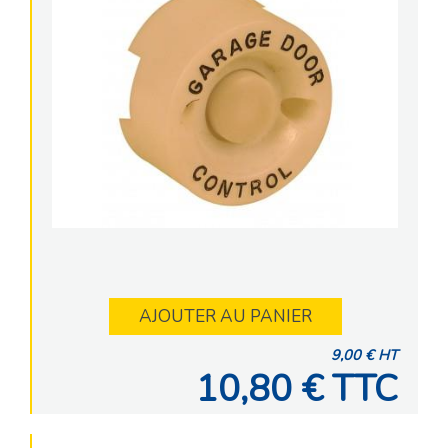
AJOUTER AU PANIER
9,00 € HT
10,80 € TTC