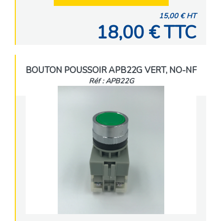
15,00 € HT
18,00 € TTC
BOUTON POUSSOIR APB22G VERT, NO-NF
Réf : APB22G