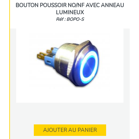
BOUTON POUSSOIR NO/NF AVEC ANNEAU
LUMINEUX
Réf : BOPO-S
AJOUTER AU PANIER