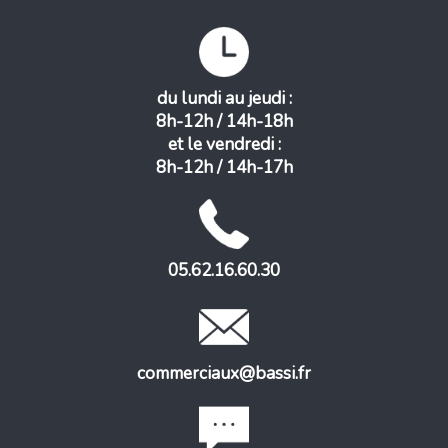
du lundi au jeudi :
8h-12h / 14h-18h
et le vendredi :
8h-12h / 14h-17h
05.62.16.60.30
commerciaux@bassi.fr