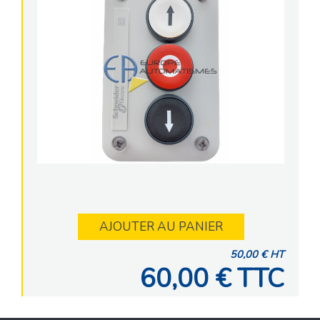
AJOUTER AU PANIER
50,00 € HT
60,00 € TTC