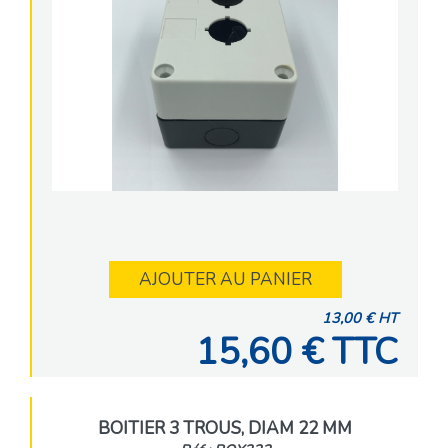
AJOUTER AU PANIER
13,00 € HT
15,60 € TTC
BOITIER 3 TROUS, DIAM 22 MM