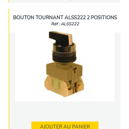
BOUTON TOURNANT ALSS222 2 POSITIONS
Réf : ALSS222
AJOUTER AU PANIER