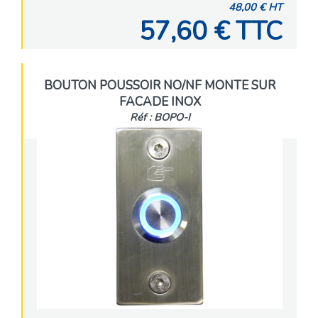
48,00 € HT
57,60 € TTC
BOUTON POUSSOIR NO/NF MONTE SUR
FACADE INOX
Réf : BOPO-I