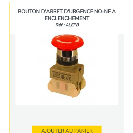
BOUTON D'ARRET D'URGENCE NO-NF A
ENCLENCHEMENT
Réf : ALEPB
AJOUTER AU PANIER