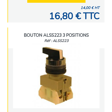
14,00 € HT
16,80 € TTC
BOUTON ALSS223 3 POSITIONS
Réf : ALSS223