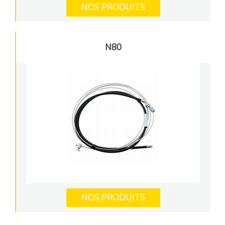
NOS PRODUITS
N80
NOS PRODUITS