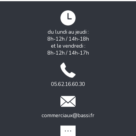
du lundi au jeudi :
8h-12h / 14h-18h
et le vendredi :
8h-12h / 14h-17h
05.62.16.60.30
commerciaux@bassi.fr