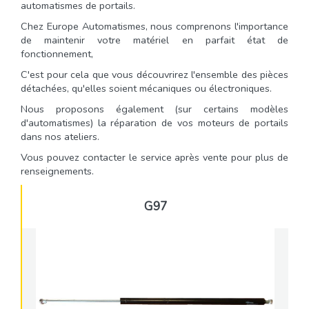
automatismes de portails.
Chez Europe Automatismes, nous comprenons l'importance
de maintenir votre matériel en parfait état de
fonctionnement,
C'est pour cela que vous découvrirez l'ensemble des pièces
détachées, qu'elles soient mécaniques ou électroniques.
Nous proposons également (sur certains modèles
d'automatismes) la réparation de vos moteurs de portails
dans nos ateliers.
Vous pouvez contacter le service après vente pour plus de
renseignements.
G97