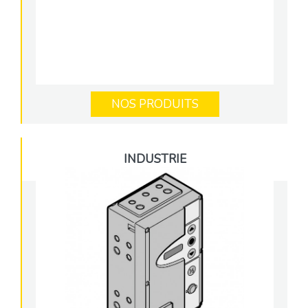
NOS PRODUITS
INDUSTRIE