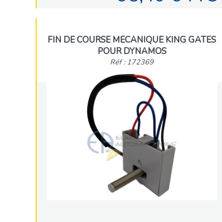
FIN DE COURSE MECANIQUE KING GATES
POUR DYNAMOS
Réf : 172369