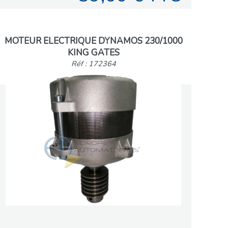
MOTEUR ELECTRIQUE DYNAMOS 230/1000
KING GATES
Réf : 172364