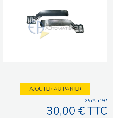
AJOUTER AU PANIER
25,00 € HT
30,00 € TTC