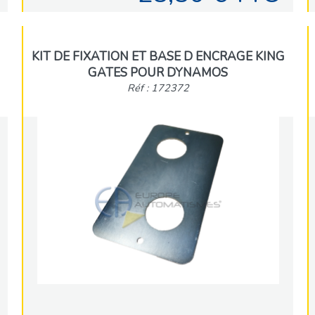
KIT DE FIXATION ET BASE D ENCRAGE KING
GATES POUR DYNAMOS
Réf : 172372