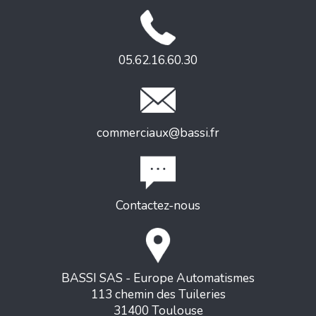
05.62.16.60.30
commerciaux@bassi.fr
Contactez-nous
BASSI SAS - Europe Automatismes
113 chemin des Tuileries
31400 Toulouse