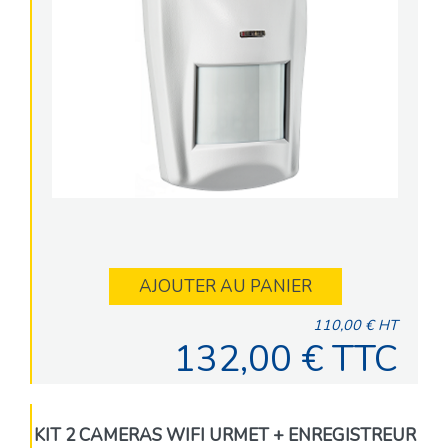
AJOUTER AU PANIER
110,00 € HT
132,00 € TTC
KIT 2 CAMERAS WIFI URMET + ENREGISTREUR