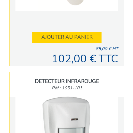
AJOUTER AU PANIER
85,00 € HT
102,00 € TTC
DETECTEUR INFRAROUGE
Réf : 1051-101