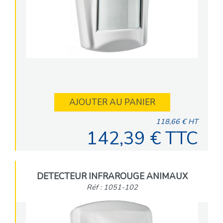
AJOUTER AU PANIER
118,66 € HT
142,39 € TTC
DETECTEUR INFRAROUGE ANIMAUX
Réf : 1051-102