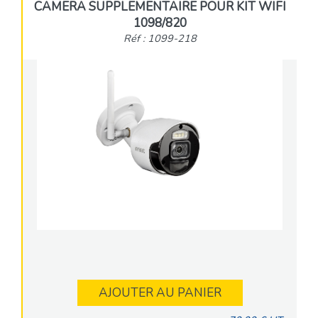
CAMERA SUPPLEMENTAIRE POUR KIT WIFI
1098/820
Réf : 1099-218
AJOUTER AU PANIER