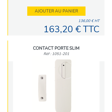
AJOUTER AU PANIER
136,00 € HT
163,20 € TTC
CONTACT PORTE SLIM
Réf : 1051-201