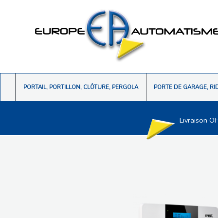
PORTAIL, PORTILLON, CLÔTURE, PERGOLA
PORTE DE GARAGE, RI
Livraison O