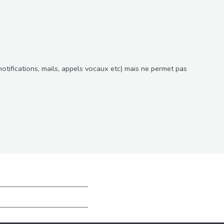
notifications, mails, appels vocaux etc) mais ne permet pas