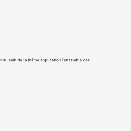
er au sein de la même application l’ensemble des