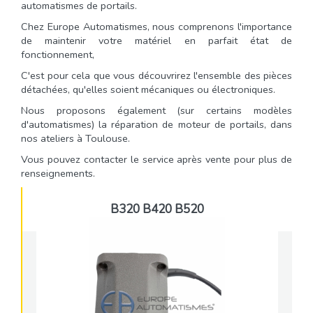
automatismes de portails.
Chez Europe Automatismes, nous comprenons l'importance
de maintenir votre matériel en parfait état de
fonctionnement,
C'est pour cela que vous découvrirez l'ensemble des pièces
détachées, qu'elles soient mécaniques ou électroniques.
Nous proposons également (sur certains modèles
d'automatismes) la réparation de moteur de portails, dans
nos ateliers à Toulouse.
Vous pouvez contacter le service après vente pour plus de
renseignements.
B320 B420 B520