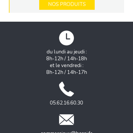
NOS PRODUITS
du lundi au jeudi :
8h-12h / 14h-18h
et le vendredi :
8h-12h / 14h-17h
05.62.16.60.30