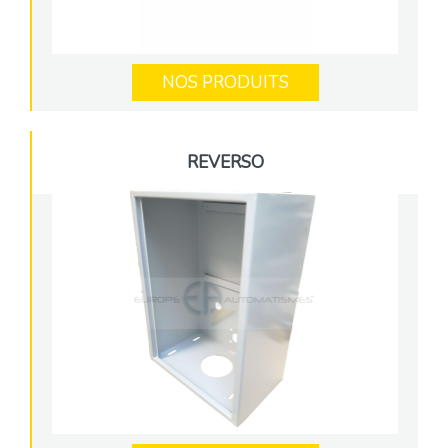
NOS PRODUITS
REVERSO