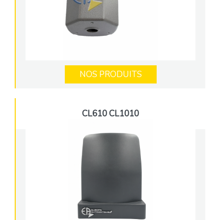
NOS PRODUITS
CL610 CL1010