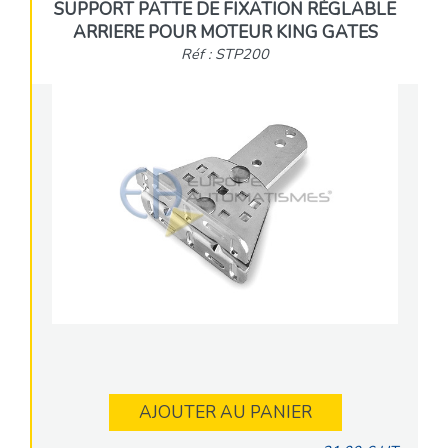
SUPPORT PATTE DE FIXATION RÉGLABLE
ARRIERE POUR MOTEUR KING GATES
Réf : STP200
AJOUTER AU PANIER