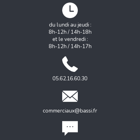
du lundi au jeudi :
8h-12h / 14h-18h
et le vendredi :
8h-12h / 14h-17h
05.62.16.60.30
commerciaux@bassi.fr