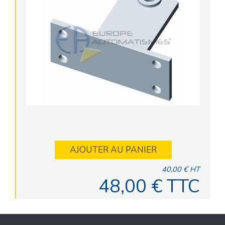
AJOUTER AU PANIER
40,00 € HT
48,00 € TTC