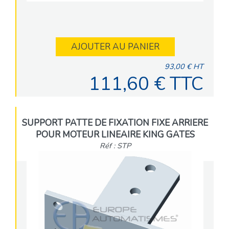
AJOUTER AU PANIER
93,00 € HT
111,60 € TTC
SUPPORT PATTE DE FIXATION FIXE ARRIERE
POUR MOTEUR LINEAIRE KING GATES
Réf : STP