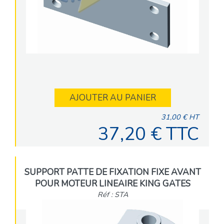
AJOUTER AU PANIER
31,00 € HT
37,20 € TTC
SUPPORT PATTE DE FIXATION FIXE AVANT
POUR MOTEUR LINEAIRE KING GATES
Réf : STA