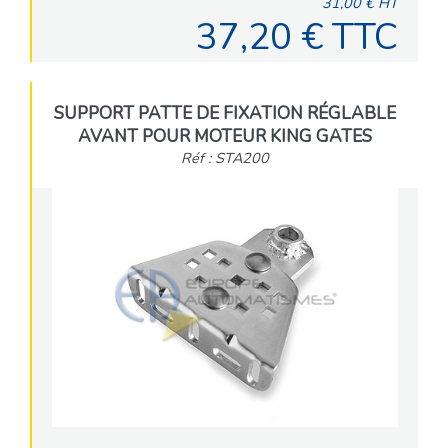
31,00 € HT
37,20 € TTC
SUPPORT PATTE DE FIXATION RÉGLABLE
AVANT POUR MOTEUR KING GATES
Réf : STA200