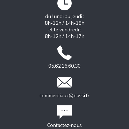
du lundi au jeudi :
8h-12h / 14h-18h
et le vendredi :
8h-12h / 14h-17h
05.62.16.60.30
commerciaux@bassi.fr
Contactez-nous