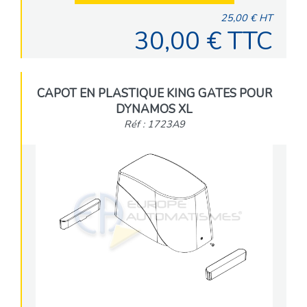
25,00 € HT
30,00 € TTC
CAPOT EN PLASTIQUE KING GATES POUR
DYNAMOS XL
Réf : 1723A9