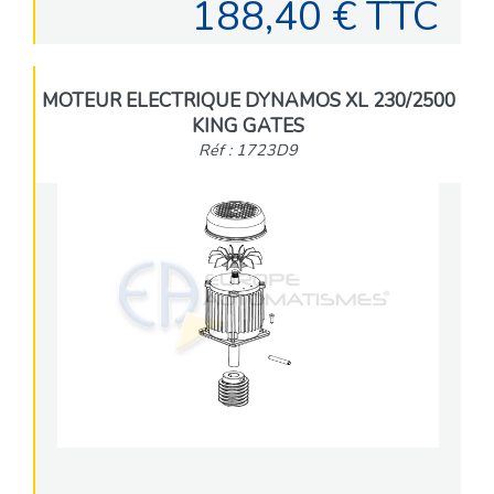
188,40 € TTC
MOTEUR ELECTRIQUE DYNAMOS XL 230/2500
KING GATES
Réf : 1723D9