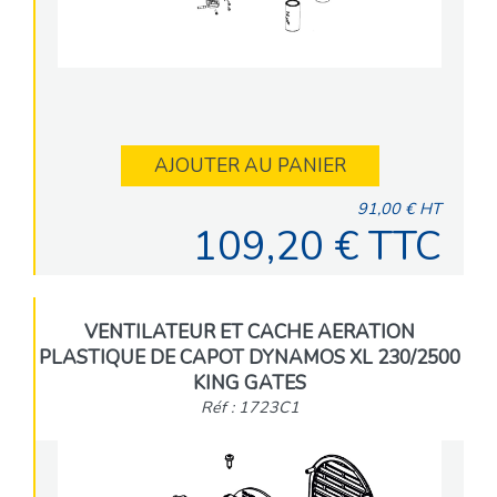
AJOUTER AU PANIER
91,00 € HT
109,20 € TTC
VENTILATEUR ET CACHE AERATION
PLASTIQUE DE CAPOT DYNAMOS XL 230/2500
KING GATES
Réf : 1723C1