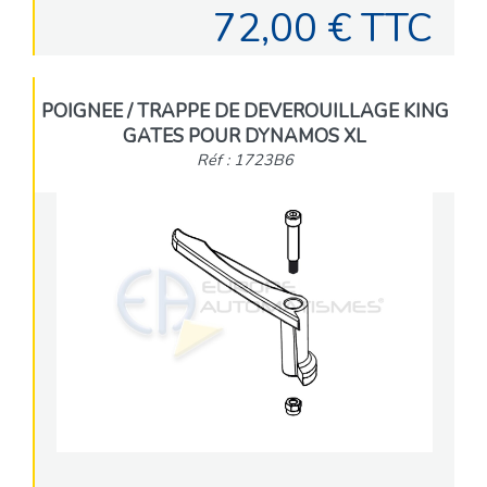
72,00 € TTC
POIGNEE / TRAPPE DE DEVEROUILLAGE KING
GATES POUR DYNAMOS XL
Réf : 1723B6