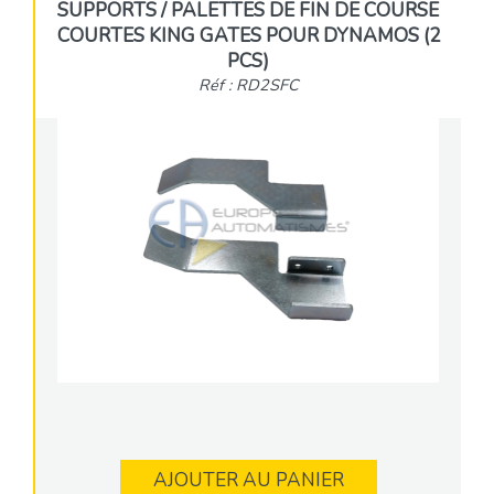
SUPPORTS / PALETTES DE FIN DE COURSE
COURTES KING GATES POUR DYNAMOS (2
PCS)
Réf : RD2SFC
AJOUTER AU PANIER