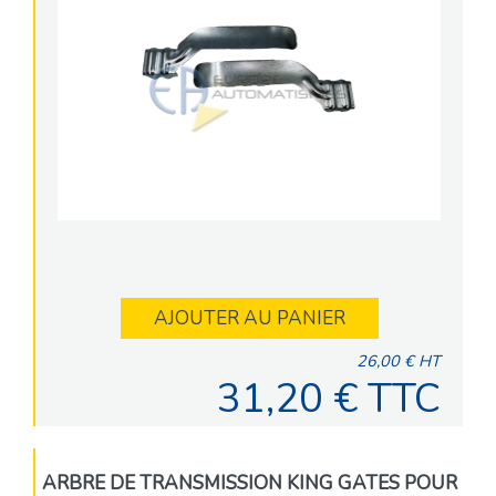
AJOUTER AU PANIER
26,00 € HT
31,20 € TTC
ARBRE DE TRANSMISSION KING GATES POUR