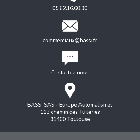
05.62.16.60.30
commerciaux@bassi.fr
Contactez-nous
BASSI SAS - Europe Automatismes
113 chemin des Tuileries
31400 Toulouse