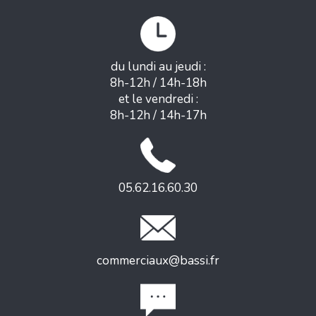
du lundi au jeudi :
8h-12h / 14h-18h
et le vendredi :
8h-12h / 14h-17h
05.62.16.60.30
commerciaux@bassi.fr