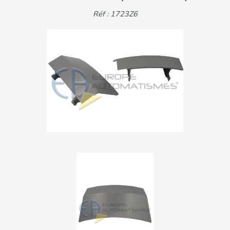
Réf : 1723Z6