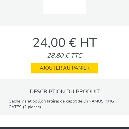
24,00 € HT
28,80 € TTC
AJOUTER AU PANIER
DESCRIPTION DU PRODUIT
Cache vis et boulon latéral de capot de DYNAMOS KING
GATES (2 pièces)