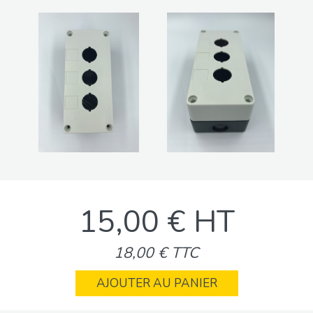
15,00 € HT
18,00 € TTC
AJOUTER AU PANIER