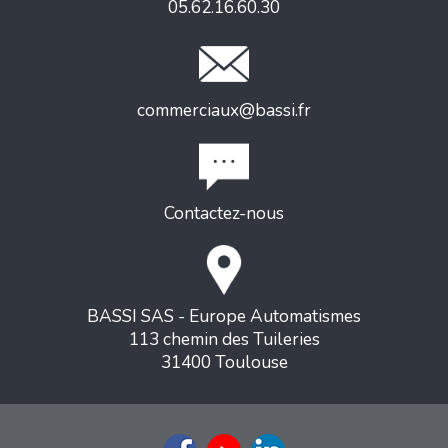
05.62.16.60.30
commerciaux@bassi.fr
Contactez-nous
BASSI SAS - Europe Automatismes
113 chemin des Tuileries
31400 Toulouse