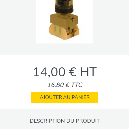
14,00 € HT
16,80 € TTC
AJOUTER AU PANIER
DESCRIPTION DU PRODUIT