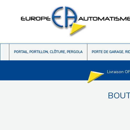
PORTAIL, PORTILLON, CLÔTURE, PERGOLA
PORTE DE GARAGE, RI
Livraison O
BOUT