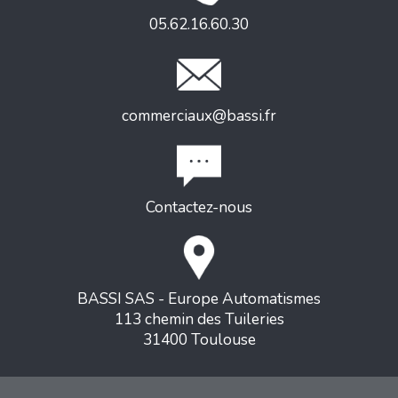
05.62.16.60.30
commerciaux@bassi.fr
Contactez-nous
BASSI SAS - Europe Automatismes
113 chemin des Tuileries
31400 Toulouse