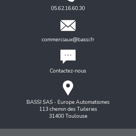
05.62.16.60.30
commerciaux@bassi.fr
Contactez-nous
BASSI SAS - Europe Automatismes
113 chemin des Tuileries
31400 Toulouse