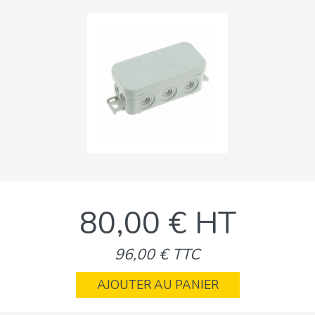
80,00 € HT
96,00 € TTC
AJOUTER AU PANIER