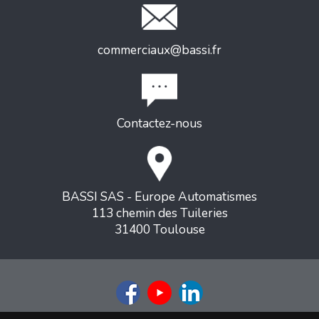
commerciaux@bassi.fr
Contactez-nous
BASSI SAS - Europe Automatismes
113 chemin des Tuileries
31400 Toulouse