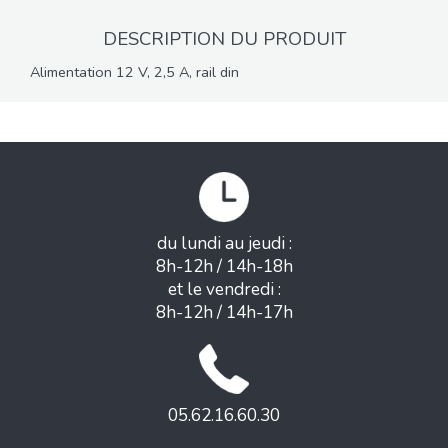
DESCRIPTION DU PRODUIT
Alimentation 12 V, 2,5 A, rail din
du lundi au jeudi :
8h-12h / 14h-18h
et le vendredi :
8h-12h / 14h-17h
05.62.16.60.30