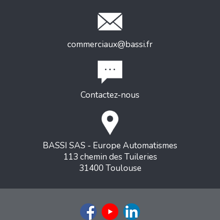
commerciaux@bassi.fr
Contactez-nous
BASSI SAS - Europe Automatismes
113 chemin des Tuileries
31400 Toulouse