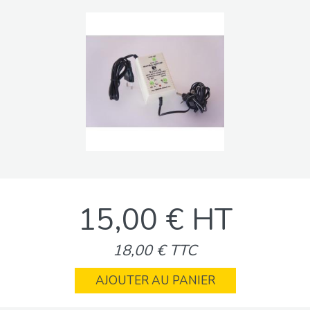
15,00 € HT
18,00 € TTC
AJOUTER AU PANIER