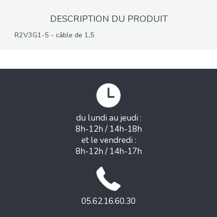
DESCRIPTION DU PRODUIT
R2V3G1-5 - câble de 1,5
du lundi au jeudi :
8h-12h / 14h-18h
et le vendredi :
8h-12h / 14h-17h
05.62.16.60.30