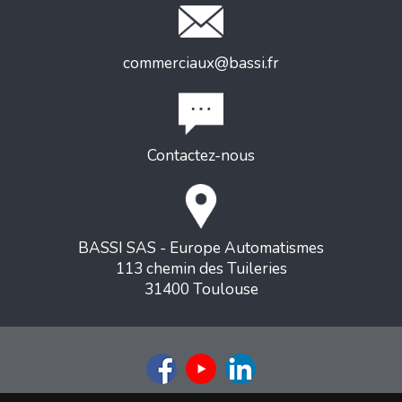
commerciaux@bassi.fr
Contactez-nous
BASSI SAS - Europe Automatismes
113 chemin des Tuileries
31400 Toulouse