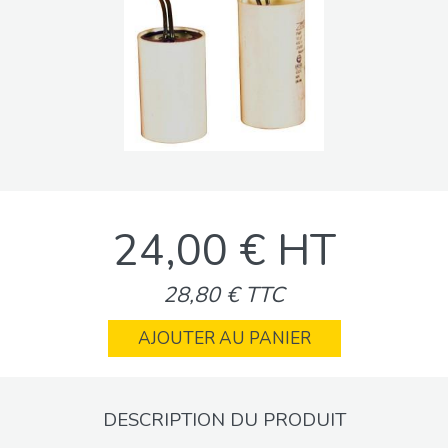
24,00 € HT
28,80 € TTC
AJOUTER AU PANIER
DESCRIPTION DU PRODUIT