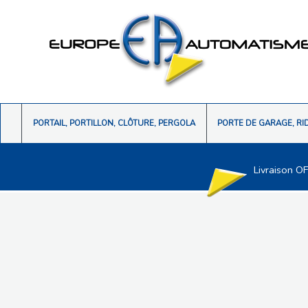
PORTAIL, PORTILLON, CLÔTURE, PERGOLA
PORTE DE GARAGE, RI
Livraison O