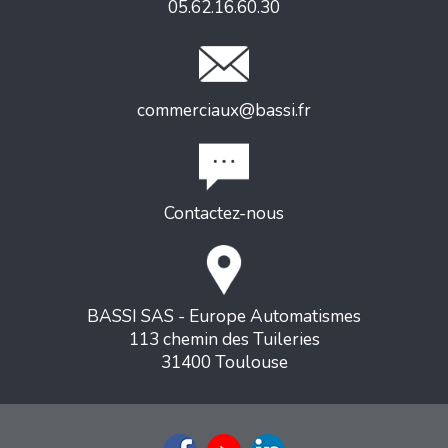
05.62.16.60.30
commerciaux@bassi.fr
Contactez-nous
BASSI SAS - Europe Automatismes
113 chemin des Tuileries
31400 Toulouse