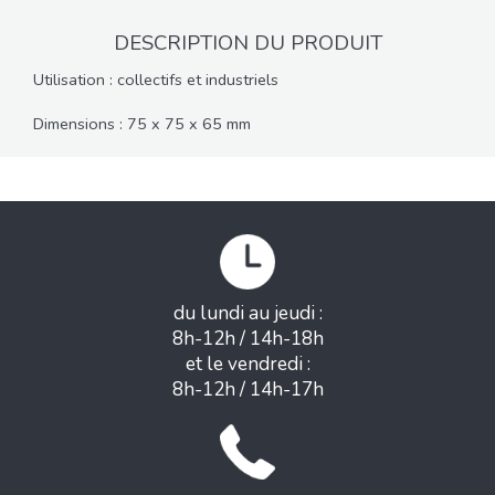
DESCRIPTION DU PRODUIT
Utilisation : collectifs et industriels
Dimensions : 75 x 75 x 65 mm
du lundi au jeudi :
8h-12h / 14h-18h
et le vendredi :
8h-12h / 14h-17h