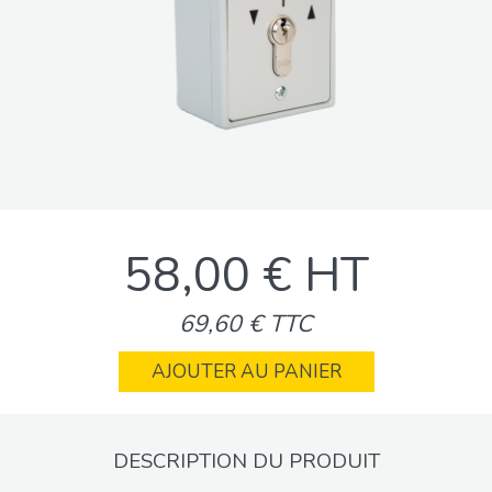
58,00 € HT
69,60 € TTC
AJOUTER AU PANIER
DESCRIPTION DU PRODUIT