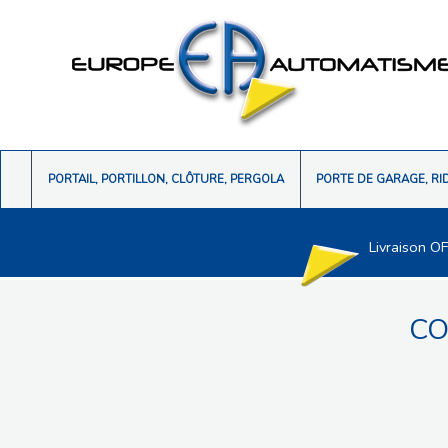
PORTAIL, PORTILLON, CLÔTURE, PERGOLA
PORTE DE GARAGE, RI
Livraison O
CO