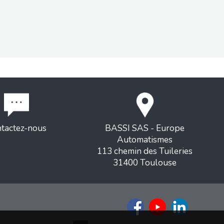
tactez-nous
BASSI SAS - Europe
Automatismes
113 chemin des Tuileries
31400 Toulouse