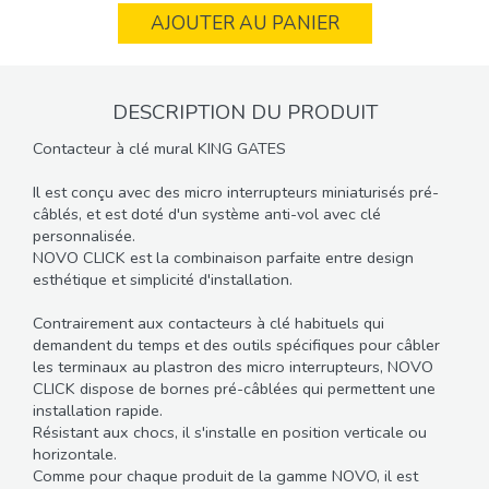
AJOUTER AU PANIER
DESCRIPTION DU PRODUIT
Contacteur à clé mural KING GATES
Il est conçu avec des micro interrupteurs miniaturisés pré-
câblés, et est doté d'un système anti-vol avec clé
personnalisée.
NOVO CLICK est la combinaison parfaite entre design
esthétique et simplicité d'installation.
Contrairement aux contacteurs à clé habituels qui
demandent du temps et des outils spécifiques pour câbler
les terminaux au plastron des micro interrupteurs, NOVO
CLICK dispose de bornes pré-câblées qui permettent une
installation rapide.
Résistant aux chocs, il s'installe en position verticale ou
horizontale.
Comme pour chaque produit de la gamme NOVO, il est