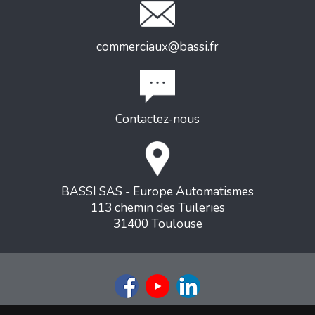
commerciaux@bassi.fr
Contactez-nous
BASSI SAS - Europe Automatismes
113 chemin des Tuileries
31400 Toulouse