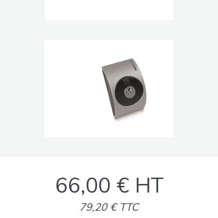
66,00 € HT
79,20 € TTC