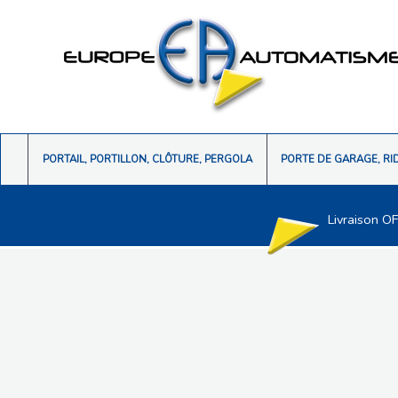
PORTAIL, PORTILLON, CLÔTURE, PERGOLA
PORTE DE GARAGE, RI
Livraison O