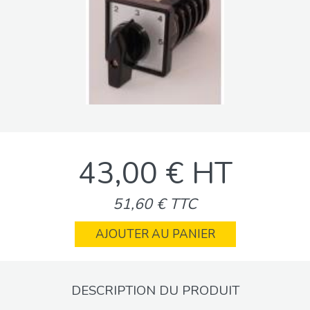
43,00 € HT
51,60 € TTC
AJOUTER AU PANIER
DESCRIPTION DU PRODUIT