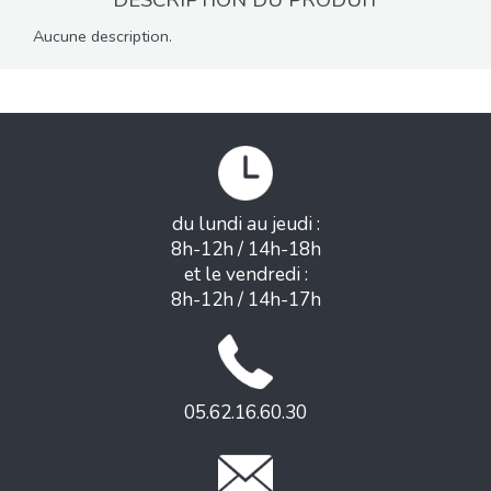
DESCRIPTION DU PRODUIT
Aucune description.
du lundi au jeudi :
8h-12h / 14h-18h
et le vendredi :
8h-12h / 14h-17h
05.62.16.60.30