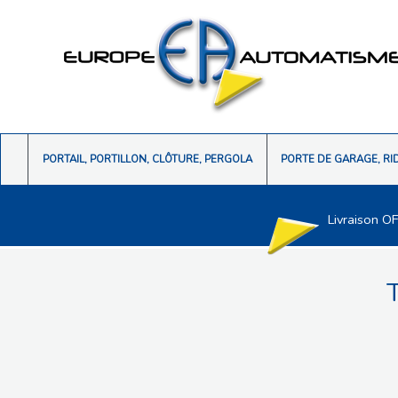
PORTAIL, PORTILLON, CLÔTURE, PERGOLA
PORTE DE GARAGE, RI
Livraison O