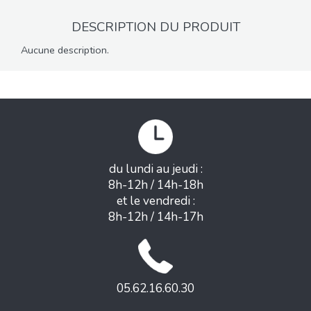
DESCRIPTION DU PRODUIT
Aucune description.
du lundi au jeudi :
8h-12h / 14h-18h
et le vendredi :
8h-12h / 14h-17h
05.62.16.60.30