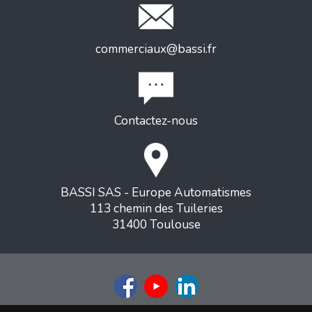
commerciaux@bassi.fr
Contactez-nous
BASSI SAS - Europe Automatismes
113 chemin des Tuileries
31400 Toulouse