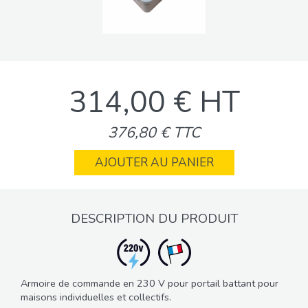
314,00 € HT
376,80 € TTC
AJOUTER AU PANIER
DESCRIPTION DU PRODUIT
Armoire de commande en 230 V pour portail battant pour
maisons individuelles et collectifs.