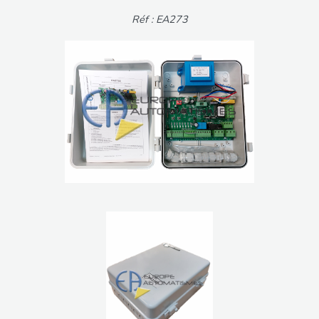
Réf : EA273