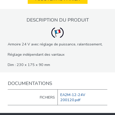
DESCRIPTION DU PRODUIT
Armoire 24 V avec réglage de puissance, ralentissement,
Réglage indépendant des vantaux
Dim : 230 x 175 x 90 mm
DOCUMENTATIONS
EA2M-12-24V
FICHIERS
200120.pdf