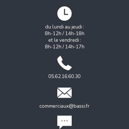
du lundi au jeudi :
8h-12h / 14h-18h
et le vendredi :
8h-12h / 14h-17h
05.62.16.60.30
commerciaux@bassi.fr