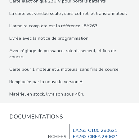
Carte électronique 230 V pour portails battants
La carte est vendue seule ; sans coffret, et transformateur.
L'armoire complète est la référence : EA263.
Livrée avec la notice de programmation.
Avec réglage de puissance, ralentissement, et fins de
course.
Carte pour 1 moteur et 2 moteurs, sans fins de course
Remplacée par la nouvelle version B
Matériel en stock, livraison sous 48h.
DOCUMENTATIONS
EA263 C180 280621
FICHIERS
EA263 CIREA 280621