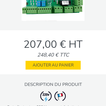
207,00 € HT
248,40 € TTC
AJOUTER AU PANIER
DESCRIPTION DU PRODUIT