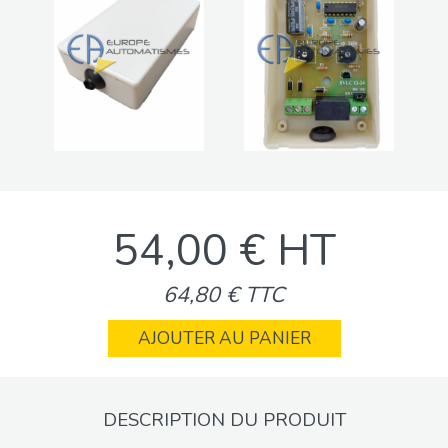
54,00 € HT
64,80 € TTC
AJOUTER AU PANIER
DESCRIPTION DU PRODUIT