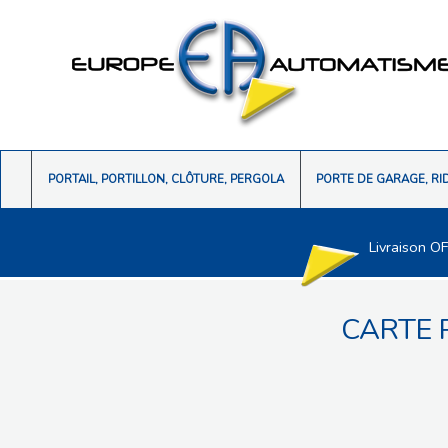
PORTAIL, PORTILLON, CLÔTURE, PERGOLA
PORTE DE GARAGE, RI
Livraison O
CARTE 