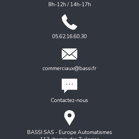
8h-12h / 14h-17h
05.62.16.60.30
commerciaux@bassi.fr
Contactez-nous
BASSI SAS - Europe Automatismes