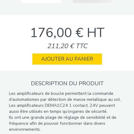
176,00 € HT
211,20 € TTC
AJOUTER AU PANIER
DESCRIPTION DU PRODUIT
Les amplificateurs de boucle permettent la commande
d’automatismes par détection de masse metallique au sol.
Les amplificateurs DEMA1C24 1 contact, 24V peuvent
aussi être utilisés en temps qu’organes de sécurité.
Ils ont une grande plage de réglage de sensibilité et de
fréquence afin de pouvoir fonctionner dans divers
environnements.