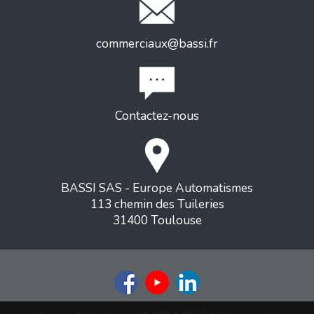
commerciaux@bassi.fr
Contactez-nous
BASSI SAS - Europe Automatismes
113 chemin des Tuileries
31400 Toulouse