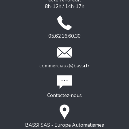
8h-12h / 14h-17h
05.62.16.60.30
commerciaux@bassi.fr
Contactez-nous
BASSI SAS - Europe Automatismes