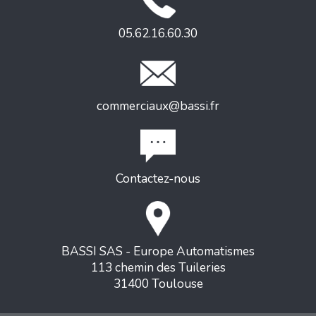
05.62.16.60.30
commerciaux@bassi.fr
Contactez-nous
BASSI SAS - Europe Automatismes
113 chemin des Tuileries
31400 Toulouse