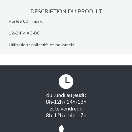
DESCRIPTION DU PRODUIT
Portée 60 m maxi,
12-24 V AC-DC
Utilisation : collectifs et industriels
du lundi au jeudi :
8h-12h / 14h-18h
et le vendredi :
8h-12h / 14h-17h