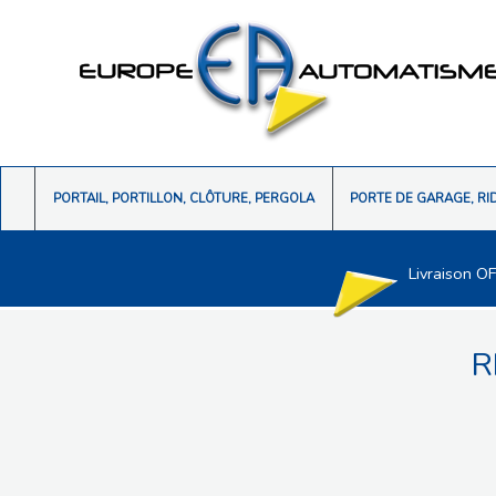
PORTAIL, PORTILLON, CLÔTURE, PERGOLA
PORTE DE GARAGE, RI
Livraison O
R