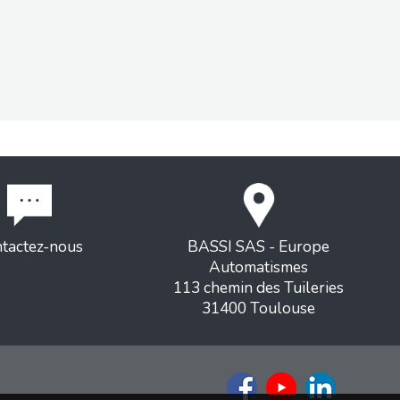
tactez-nous
BASSI SAS - Europe
Automatismes
113 chemin des Tuileries
31400 Toulouse