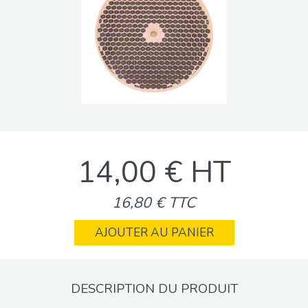
14,00 € HT
16,80 € TTC
AJOUTER AU PANIER
DESCRIPTION DU PRODUIT