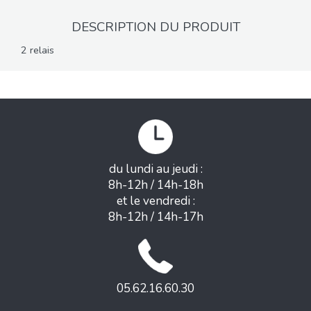
DESCRIPTION DU PRODUIT
2 relais
du lundi au jeudi :
8h-12h / 14h-18h
et le vendredi :
8h-12h / 14h-17h
05.62.16.60.30