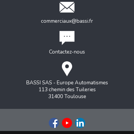
commerciaux@bassi.fr
Contactez-nous
BASSI SAS - Europe Automatismes
113 chemin des Tuileries
31400 Toulouse