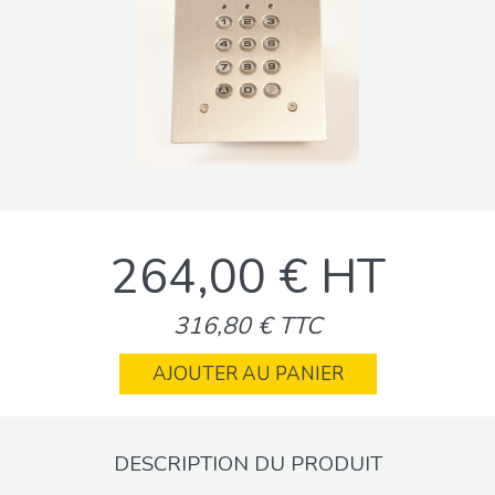
264,00 € HT
316,80 € TTC
AJOUTER AU PANIER
DESCRIPTION DU PRODUIT