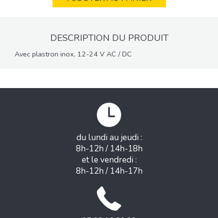
DESCRIPTION DU PRODUIT
Avec plastron inox, 12-24 V AC / DC
du lundi au jeudi :
8h-12h / 14h-18h
et le vendredi :
8h-12h / 14h-17h