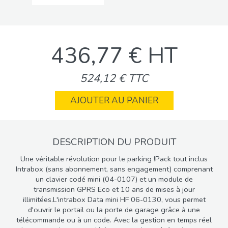
436,77 € HT
524,12 € TTC
AJOUTER AU PANIER
DESCRIPTION DU PRODUIT
Une véritable révolution pour le parking !Pack tout inclus
Intrabox (sans abonnement, sans engagement) comprenant
un clavier codé mini (04-0107) et un module de
transmission GPRS Eco et 10 ans de mises à jour
illimitées.L'intrabox Data mini HF 06-0130, vous permet
d'ouvrir le portail ou la porte de garage grâce à une
télécommande ou à un code. Avec la gestion en temps réel