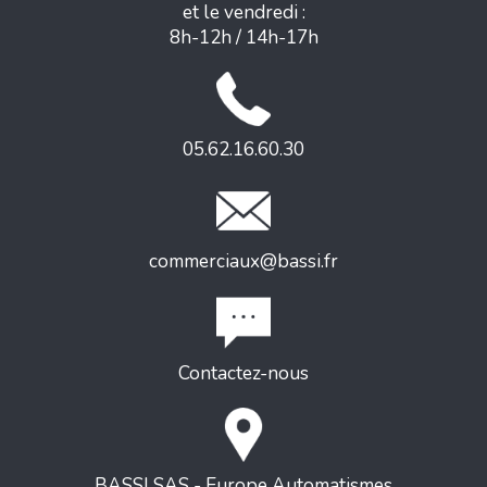
et le vendredi :
8h-12h / 14h-17h
05.62.16.60.30
commerciaux@bassi.fr
Contactez-nous
BASSI SAS - Europe Automatismes