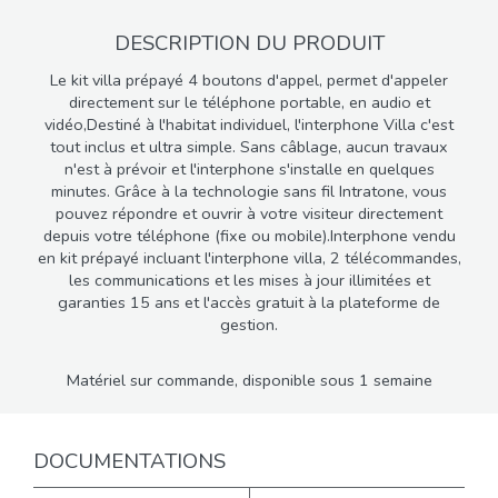
DESCRIPTION DU PRODUIT
Le kit villa prépayé 4 boutons d'appel, permet d'appeler
directement sur le téléphone portable, en audio et
vidéo,Destiné à l'habitat individuel, l'interphone Villa c'est
tout inclus et ultra simple. Sans câblage, aucun travaux
n'est à prévoir et l'interphone s'installe en quelques
minutes. Grâce à la technologie sans fil Intratone, vous
pouvez répondre et ouvrir à votre visiteur directement
depuis votre téléphone (fixe ou mobile).Interphone vendu
en kit prépayé incluant l'interphone villa, 2 télécommandes,
les communications et les mises à jour illimitées et
garanties 15 ans et l'accès gratuit à la plateforme de
gestion.
Matériel sur commande, disponible sous 1 semaine
DOCUMENTATIONS