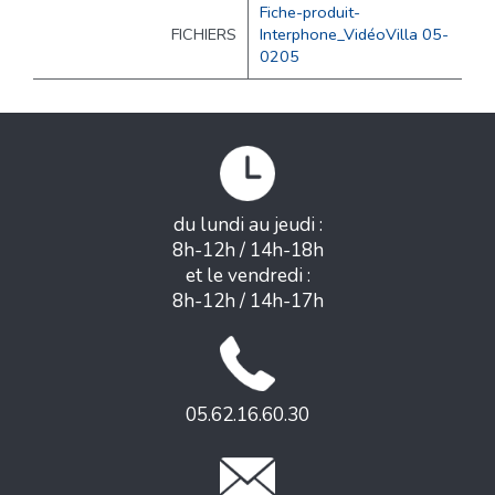
Fiche-produit-
FICHIERS
Interphone_VidéoVilla 05-
0205
du lundi au jeudi :
8h-12h / 14h-18h
et le vendredi :
8h-12h / 14h-17h
05.62.16.60.30