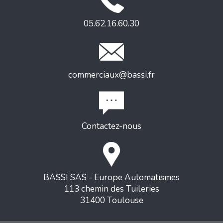
05.62.16.60.30
commerciaux@bassi.fr
Contactez-nous
BASSI SAS - Europe Automatismes
113 chemin des Tuileries
31400 Toulouse