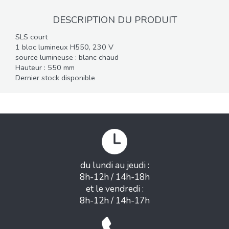
DESCRIPTION DU PRODUIT
SLS court
1 bloc lumineux H550, 230 V
source lumineuse : blanc chaud
Hauteur : 550 mm
Dernier stock disponible
du lundi au jeudi :
8h-12h / 14h-18h
et le vendredi :
8h-12h / 14h-17h