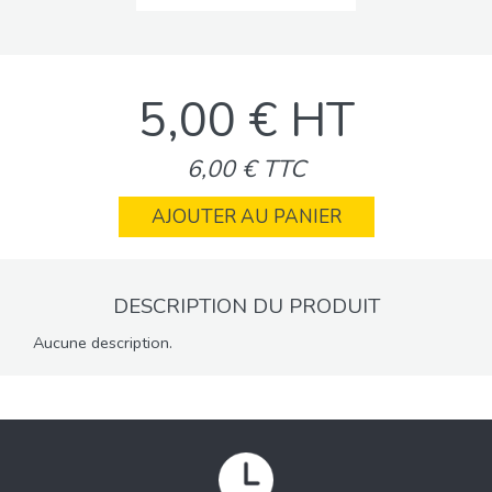
5,00 € HT
6,00 € TTC
AJOUTER AU PANIER
DESCRIPTION DU PRODUIT
Aucune description.