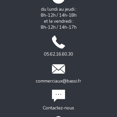
du lundi au jeudi :
8h-12h / 14h-18h
et le vendredi :
8h-12h / 14h-17h
05.62.16.60.30
commerciaux@bassi.fr
Contactez-nous